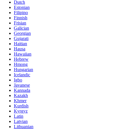
Dutch
Estonian
Filipino
Finnish
Frisian
Galician
Georgian
Gujarati
Haitian
Hausa
Hawaiian
Hebrew
Hmong
Hungarian
Icelandic
Igbo
Javanese
Kannada
Kazakh
Khmer
Kurdish
Kyrgyz
Latin
Latvian
Lithuanian