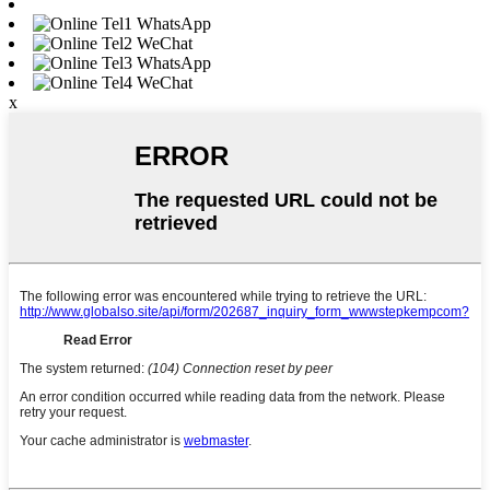
WhatsApp
WeChat
WhatsApp
WeChat
x